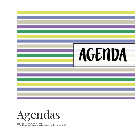
Agendas
PUBLICADA EL 10/01/2020