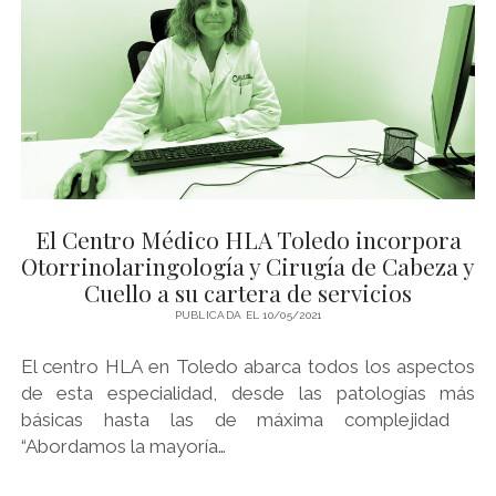
El Centro Médico HLA Toledo incorpora
Otorrinolaringología y Cirugía de Cabeza y
Cuello a su cartera de servicios
PUBLICADA EL 10/05/2021
El centro HLA en Toledo abarca todos los aspectos
de esta especialidad, desde las patologías más
básicas hasta las de máxima complejidad
“Abordamos la mayoría…