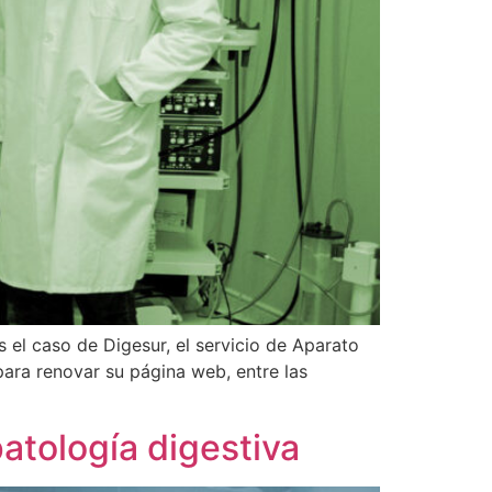
 el caso de Digesur, el servicio de Aparato
ara renovar su página web, entre las
atología digestiva