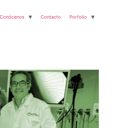
Conócenos
Contacto
Porfolio