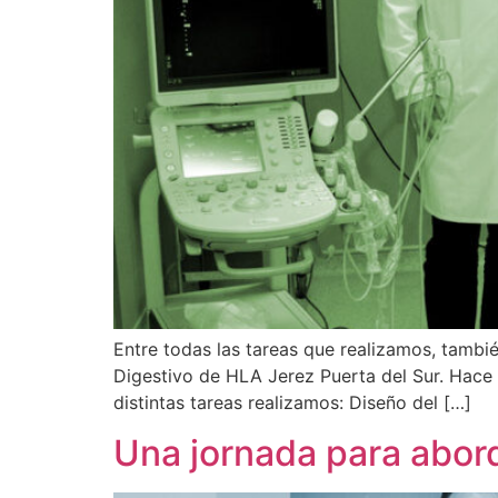
Entre todas las tareas que realizamos, tambi
Digestivo de HLA Jerez Puerta del Sur. Hace
distintas tareas realizamos: Diseño del […]
Una jornada para abord