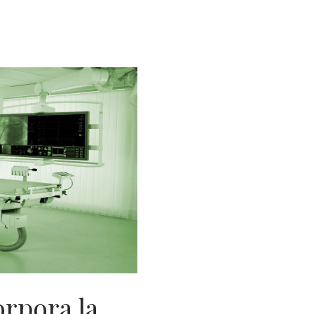
rpora la